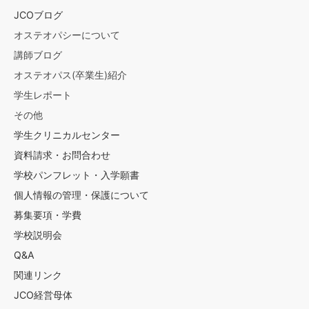
JCOブログ
オステオパシーについて
講師ブログ
オステオパス(卒業生)紹介
学生レポート
その他
学生クリニカルセンター
資料請求・お問合わせ
学校パンフレット・入学願書
個人情報の管理・保護について
募集要項・学費
学校説明会
Q&A
関連リンク
JCO経営母体