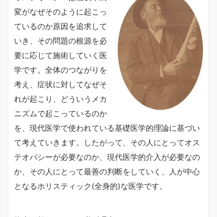
変がなぜそのように起こっ
ているのか原因を追求して
いき、その問題の根源を必
要に応じて施術していく医
学です。全体のつながりを
考え、症状に対してなぜそ
れが起こり、どういうメカ
ニズムで起こっているのか
を、現代医学で使われている基礎医学的理論に基づい
て考えていきます。したがって、その人にとってオス
テオパシーが必要なのか、現代医学的介入が必要なの
か、その人にとって最善の判断をしていく、人が中心
となるホリスティック(全身的)な医学です。