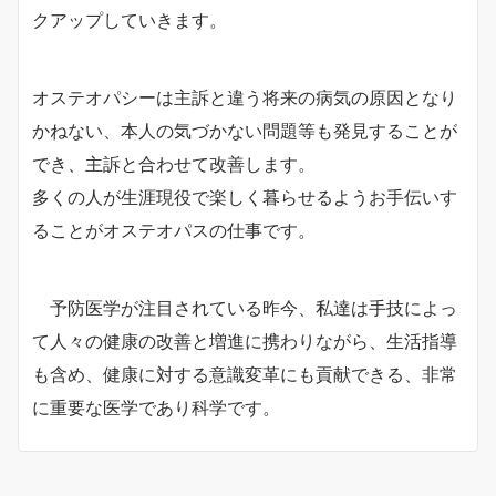
クアップしていきます。
オステオパシーは主訴と違う将来の病気の原因となり
かねない、本人の気づかない問題等も発見することが
でき、主訴と合わせて改善します。
多くの人が生涯現役で楽しく暮らせるようお手伝いす
ることがオステオパスの仕事です。
予防医学が注目されている昨今、私達は手技によっ
て人々の健康の改善と増進に携わりながら、生活指導
も含め、健康に対する意識変革にも貢献できる、非常
に重要な医学であり科学です。