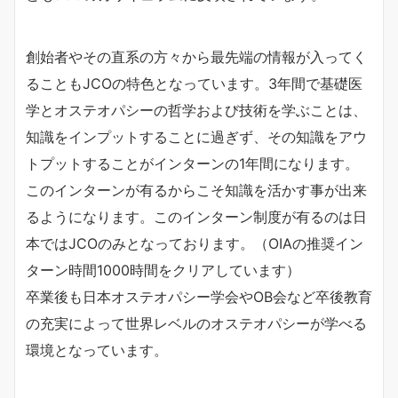
創始者やその直系の方々から最先端の情報が入ってく
ることもJCOの特色となっています。3年間で基礎医
学とオステオパシーの哲学および技術を学ぶことは、
知識をインプットすることに過ぎず、その知識をアウ
トプットすることがインターンの1年間になります。
このインターンが有るからこそ知識を活かす事が出来
るようになります。このインターン制度が有るのは日
本ではJCOのみとなっております。（OIAの推奨イン
ターン時間1000時間をクリアしています）
卒業後も日本オステオパシー学会やOB会など卒後教育
の充実によって世界レベルのオステオパシーが学べる
環境となっています。