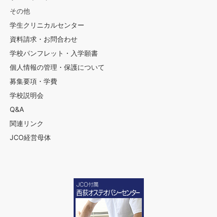
その他
学生クリニカルセンター
資料請求・お問合わせ
学校パンフレット・入学願書
個人情報の管理・保護について
募集要項・学費
学校説明会
Q&A
関連リンク
JCO経営母体