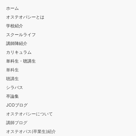
ホーム
オステオパシーとは
学校紹介
スクールライフ
講師陣紹介
カリキュラム
単科生・聴講生
単科生
聴講生
シラバス
卒論集
JCOブログ
オステオパシーについて
講師ブログ
オステオパス(卒業生)紹介