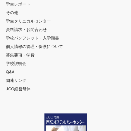
学生レポート
その他
学生クリニカルセンター
資料請求・お問合わせ
学校パンフレット・入学願書
個人情報の管理・保護について
募集要項・学費
学校説明会
Q&A
関連リンク
JCO経営母体