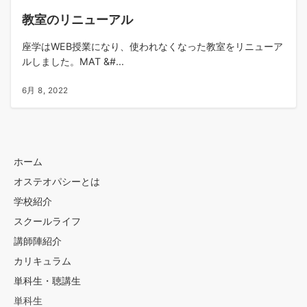
教室のリニューアル
座学はWEB授業になり、使われなくなった教室をリニューア
ルしました。MAT &#...
6月 8, 2022
ホーム
オステオパシーとは
学校紹介
スクールライフ
講師陣紹介
カリキュラム
単科生・聴講生
単科生