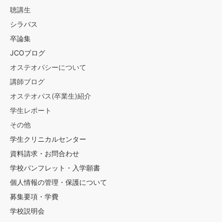
聴講生
シラバス
卒論集
JCOブログ
オステオパシーについて
講師ブログ
オステオパス(卒業生)紹介
学生レポート
その他
学生クリニカルセンター
資料請求・お問合わせ
学校パンフレット・入学願書
個人情報の管理・保護について
募集要項・学費
学校説明会